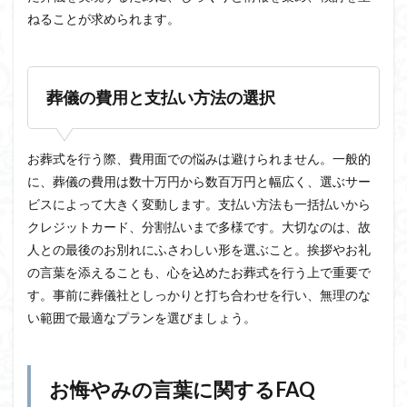
ねることが求められます。
葬儀の費用と支払い方法の選択
お葬式を行う際、費用面での悩みは避けられません。一般的
に、葬儀の費用は数十万円から数百万円と幅広く、選ぶサー
ビスによって大きく変動します。支払い方法も一括払いから
クレジットカード、分割払いまで多様です。大切なのは、故
人との最後のお別れにふさわしい形を選ぶこと。挨拶やお礼
の言葉を添えることも、心を込めたお葬式を行う上で重要で
す。事前に葬儀社としっかりと打ち合わせを行い、無理のな
い範囲で最適なプランを選びましょう。
お悔やみの言葉に関するFAQ