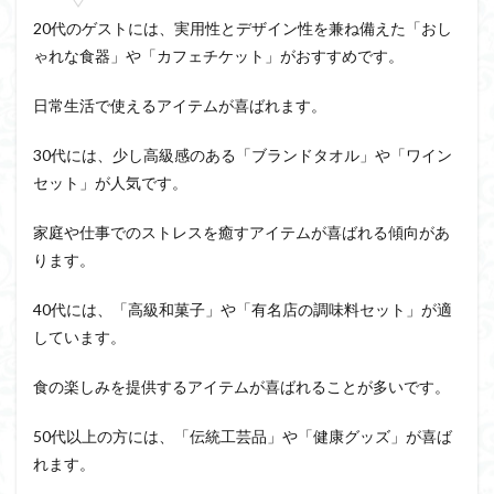
20代のゲストには、実用性とデザイン性を兼ね備えた「おし
ゃれな食器」や「カフェチケット」がおすすめです。
日常生活で使えるアイテムが喜ばれます。
30代には、少し高級感のある「ブランドタオル」や「ワイン
セット」が人気です。
家庭や仕事でのストレスを癒すアイテムが喜ばれる傾向があ
ります。
40代には、「高級和菓子」や「有名店の調味料セット」が適
しています。
食の楽しみを提供するアイテムが喜ばれることが多いです。
50代以上の方には、「伝統工芸品」や「健康グッズ」が喜ば
れます。