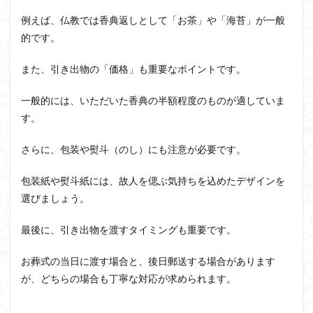
例えば、仏教では香典返しとして「お茶」や「海苔」が一般
的です。
また、引き出物の「価格」も重要なポイントです。
一般的には、いただいた香典の半額程度のものが適していま
す。
さらに、包装や熨斗（のし）にも注意が必要です。
包装紙や熨斗紙には、故人を偲ぶ気持ちを込めたデザインを
選びましょう。
最後に、引き出物を渡すタイミングも重要です。
お葬式の当日に渡す場合と、後日郵送する場合があります
が、どちらの場合も丁寧な対応が求められます。