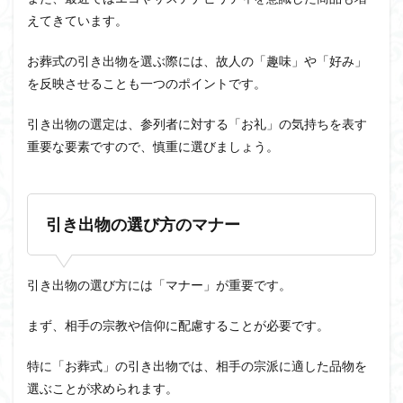
えてきています。
お葬式の引き出物を選ぶ際には、故人の「趣味」や「好み」
を反映させることも一つのポイントです。
引き出物の選定は、参列者に対する「お礼」の気持ちを表す
重要な要素ですので、慎重に選びましょう。
引き出物の選び方のマナー
引き出物の選び方には「マナー」が重要です。
まず、相手の宗教や信仰に配慮することが必要です。
特に「お葬式」の引き出物では、相手の宗派に適した品物を
選ぶことが求められます。