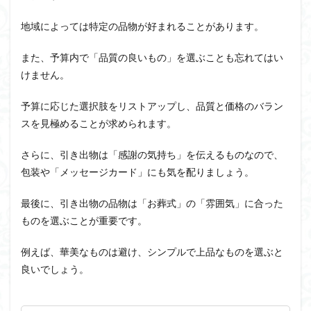
地域によっては特定の品物が好まれることがあります。
また、予算内で「品質の良いもの」を選ぶことも忘れてはい
けません。
予算に応じた選択肢をリストアップし、品質と価格のバラン
スを見極めることが求められます。
さらに、引き出物は「感謝の気持ち」を伝えるものなので、
包装や「メッセージカード」にも気を配りましょう。
最後に、引き出物の品物は「お葬式」の「雰囲気」に合った
ものを選ぶことが重要です。
例えば、華美なものは避け、シンプルで上品なものを選ぶと
良いでしょう。