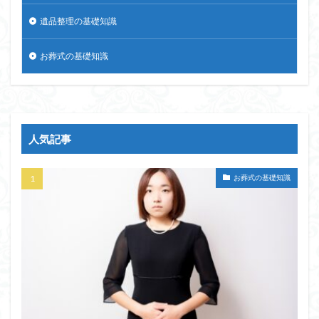
遺品整理の基礎知識
お葬式の基礎知識
人気記事
お葬式の基礎知識