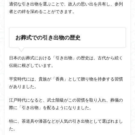
適切な引き出物を選ぶことで、故人の思い出を共有し、参列
者との絆を深めることができます。
お葬式での引き出物の歴史
日本のお葬式における「引き出物」の歴史は、古代から続く
伝統に根ざしています。
平安時代には、貴族が「香典」として贈り物を持参する習慣
がありました。
江戸時代になると、武士階級がこの習慣を取り入れ、葬儀の
際に「引き出物」を配るようになりました。
特に、茶道具や漆器などが人気の引き出物として選ばれまし
た。