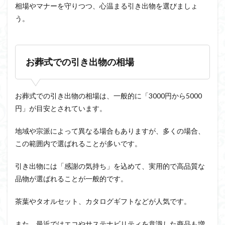
相場やマナーを守りつつ、心温まる引き出物を選びましょ
う。
お葬式での引き出物の相場
お葬式での引き出物の相場は、一般的に「3000円から5000
円」が目安とされています。
地域や宗派によって異なる場合もありますが、多くの場合、
この範囲内で選ばれることが多いです。
引き出物には「感謝の気持ち」を込めて、実用的で高品質な
品物が選ばれることが一般的です。
茶葉やタオルセット、カタログギフトなどが人気です。
また、最近ではエコやサステナビリティを意識した商品も増