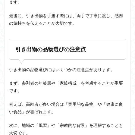
ます。
最後に、引き出物を手渡す際には、両手で丁寧に渡し、感謝
の気持ちを伝えることが大切です。
引き出物の品物選びの注意点
引き出物の品物選びにはいくつかの注意点があります。
まず、参列者の年齢層や「家族構成」を考慮することが重要
です。
例えば、高齢者が多い場合は「実用的な品物」や「健康に良
い食品」が喜ばれます。
次に、地域の「風習」や「宗教的な背景」を理解することも
大切です。