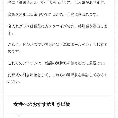
特に「高級タオル」や「名入れグラス」は人気があります。
高級タオルは日常使いできるため、非常に喜ばれます。
名入れグラスは個別にカスタマイズでき、特別感を演出しま
す。
さらに、ビジネスマン向けには「高級ボールペン」もおすす
めです。
これらのアイテムは、感謝の気持ちを伝えるのに最適です。
お葬式の引き出物として、これらの選択肢を検討してみてく
ださい。
女性へのおすすめ引き出物