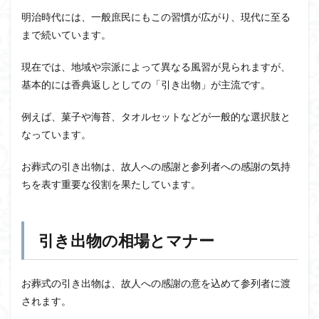
明治時代には、一般庶民にもこの習慣が広がり、現代に至る
まで続いています。
現在では、地域や宗派によって異なる風習が見られますが、
基本的には香典返しとしての「引き出物」が主流です。
例えば、菓子や海苔、タオルセットなどが一般的な選択肢と
なっています。
お葬式の引き出物は、故人への感謝と参列者への感謝の気持
ちを表す重要な役割を果たしています。
引き出物の相場とマナー
お葬式の引き出物は、故人への感謝の意を込めて参列者に渡
されます。