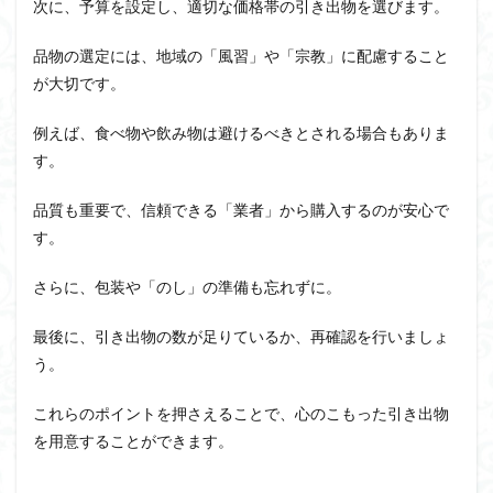
次に、予算を設定し、適切な価格帯の引き出物を選びます。
品物の選定には、地域の「風習」や「宗教」に配慮すること
が大切です。
例えば、食べ物や飲み物は避けるべきとされる場合もありま
す。
品質も重要で、信頼できる「業者」から購入するのが安心で
す。
さらに、包装や「のし」の準備も忘れずに。
最後に、引き出物の数が足りているか、再確認を行いましょ
う。
これらのポイントを押さえることで、心のこもった引き出物
を用意することができます。