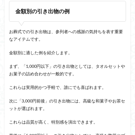
金額別の引き出物の例
お葬式での引き出物は、参列者への感謝の気持ちを表す重要
なアイテムです。
金額別に適した例を紹介します。
まず、「1,000円以下」の引き出物としては、タオルセットや
お菓子の詰め合わせが一般的です。
これらは実用的かつ手軽で、誰にでも喜ばれます。
次に「3,000円前後」の引き出物には、高級な和菓子やお茶セ
ットが選ばれます。
これらは品質が高く、特別感を演出できます。