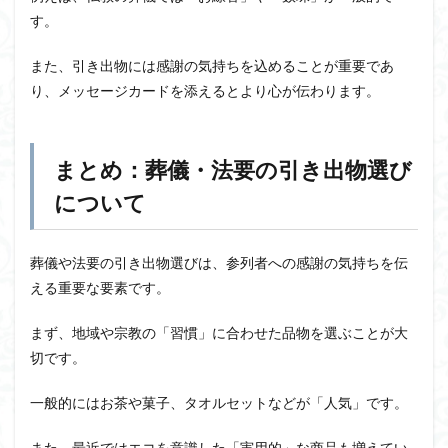
す。
また、引き出物には感謝の気持ちを込めることが重要であ
り、メッセージカードを添えるとより心が伝わります。
まとめ：葬儀・法要の引き出物選び
について
葬儀や法要の引き出物選びは、参列者への感謝の気持ちを伝
える重要な要素です。
まず、地域や宗教の「習慣」に合わせた品物を選ぶことが大
切です。
一般的にはお茶や菓子、タオルセットなどが「人気」です。
また、最近ではエコを意識した「実用的」な商品も増えてい