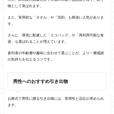
物として喜ばれます。
また、実用的な「タオル」や「洗剤」も根強い人気がありま
す。
さらに、環境に配慮した「エコバッグ」や「再利用可能な食
器」も選ばれることが増えています。
参列者の年齢層や趣味に合わせて選ぶことが、より一層感謝
の気持ちを伝えるコツです。
男性へのおすすめ引き出物
お葬式で男性に贈る引き出物には、実用性と品位が求められ
ます。