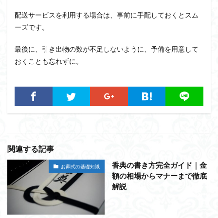
配送サービスを利用する場合は、事前に手配しておくとスム
ーズです。
最後に、引き出物の数が不足しないように、予備を用意して
おくことも忘れずに。
関連する記事
香典の書き方完全ガイド｜金
お葬式の基礎知識
額の相場からマナーまで徹底
解説