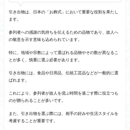
引き出物は、日本の「お葬式」において重要な役割を果たし
ます。
参列者への感謝の気持ちを伝えるための品物であり、故人へ
の敬意を示す意味も込められています。
特に、地域や宗教によって選ばれる品物やその数が異なるこ
とが多く、慎重に選ぶ必要があります。
引き出物には、食品や日用品、伝統工芸品などが一般的に選
ばれます。
これにより、参列者が故人を偲ぶ時間を過ごす際に役立つも
のが贈られることが多いです。
また、引き出物を選ぶ際には、相手の好みや生活スタイルを
考慮することが重要です。