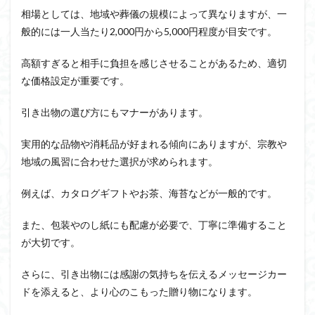
相場としては、地域や葬儀の規模によって異なりますが、一
般的には一人当たり2,000円から5,000円程度が目安です。
高額すぎると相手に負担を感じさせることがあるため、適切
な価格設定が重要です。
引き出物の選び方にもマナーがあります。
実用的な品物や消耗品が好まれる傾向にありますが、宗教や
地域の風習に合わせた選択が求められます。
例えば、カタログギフトやお茶、海苔などが一般的です。
また、包装やのし紙にも配慮が必要で、丁寧に準備すること
が大切です。
さらに、引き出物には感謝の気持ちを伝えるメッセージカー
ドを添えると、より心のこもった贈り物になります。