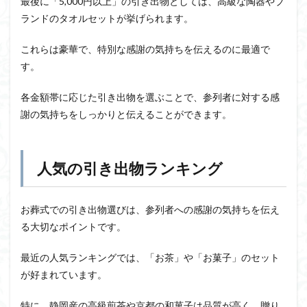
最後に「5,000円以上」の引き出物としては、高級な陶器やブ
ランドのタオルセットが挙げられます。
これらは豪華で、特別な感謝の気持ちを伝えるのに最適で
す。
各金額帯に応じた引き出物を選ぶことで、参列者に対する感
謝の気持ちをしっかりと伝えることができます。
人気の引き出物ランキング
お葬式での引き出物選びは、参列者への感謝の気持ちを伝え
る大切なポイントです。
最近の人気ランキングでは、「お茶」や「お菓子」のセット
が好まれています。
特に、静岡産の高級煎茶や京都の和菓子は品質が高く、贈り