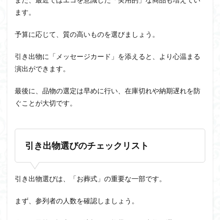
ます。
予算に応じて、質の高いものを選びましょう。
引き出物に「メッセージカード」を添えると、より心温まる
演出ができます。
最後に、品物の選定は早めに行い、在庫切れや納期遅れを防
ぐことが大切です。
引き出物選びのチェックリスト
引き出物選びは、「お葬式」の重要な一部です。
まず、参列者の人数を確認しましょう。