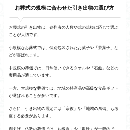
お葬式の規模に合わせた引き出物の選び方
お葬式の引き出物は、参列者の人数や式の規模に応じて選ぶ
ことが大切です。
小規模なお葬式では、個別包装されたお菓子や「茶菓子」な
どが喜ばれます。
中規模の葬儀では、日常使いできるタオルや「石鹸」などの
実用品が適しています。
一方、大規模な葬儀では、地域の特産品や高級な食品ギフト
が選ばれることが多いです。
さらに、引き出物の選定には「宗教」や「地域の風習」も考
慮する必要があります。
例えば、仏教の葬儀では「お線香」や「数珠」が一般的で