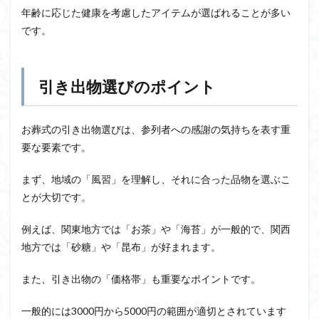
年齢に応じた健康を考慮したアイテムが選ばれることが多い
です。
引き出物選びのポイント
お葬式の引き出物選びは、参列者への感謝の気持ちを表す重
要な要素です。
まず、地域の「風習」を理解し、それに合った品物を選ぶこ
とが大切です。
例えば、関東地方では「お茶」や「海苔」が一般的で、関西
地方では「砂糖」や「昆布」が好まれます。
また、引き出物の「価格帯」も重要なポイントです。
一般的には3000円から5000円の範囲が適切とされています