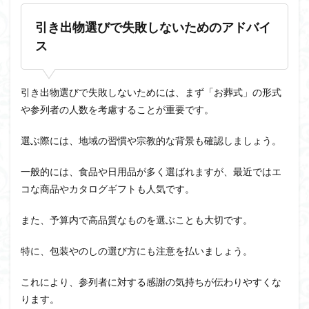
引き出物選びで失敗しないためのアドバイ
ス
引き出物選びで失敗しないためには、まず「お葬式」の形式
や参列者の人数を考慮することが重要です。
選ぶ際には、地域の習慣や宗教的な背景も確認しましょう。
一般的には、食品や日用品が多く選ばれますが、最近ではエ
コな商品やカタログギフトも人気です。
また、予算内で高品質なものを選ぶことも大切です。
特に、包装やのしの選び方にも注意を払いましょう。
これにより、参列者に対する感謝の気持ちが伝わりやすくな
ります。