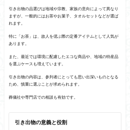
引き出物の品選びは地域や宗教、家族の意向によって異なり
ますが、一般的にはお茶やお菓子、タオルセットなどが選ば
れます。
特に「お茶」は、故人を偲ぶ際の定番アイテムとして人気が
あります。
また、最近では環境に配慮したエコな商品や、地域の特産品
を選ぶケースも増えています。
引き出物の内容は、参列者にとっても思い出深いものとなる
ため、慎重に選ぶことが求められます。
葬儀社や専門店での相談も有効です。
引き出物の意義と役割