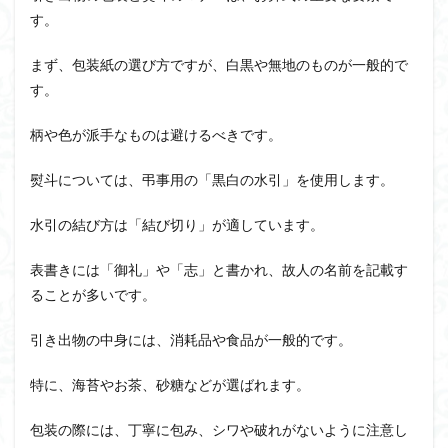
す。
まず、包装紙の選び方ですが、白黒や無地のものが一般的で
す。
柄や色が派手なものは避けるべきです。
熨斗については、弔事用の「黒白の水引」を使用します。
水引の結び方は「結び切り」が適しています。
表書きには「御礼」や「志」と書かれ、故人の名前を記載す
ることが多いです。
引き出物の中身には、消耗品や食品が一般的です。
特に、海苔やお茶、砂糖などが選ばれます。
包装の際には、丁寧に包み、シワや破れがないように注意し