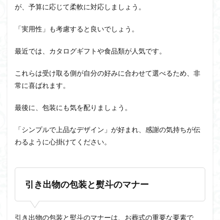
が、予算に応じて柔軟に対応しましょう。
「実用性」も考慮すると良いでしょう。
最近では、カタログギフトや食品類が人気です。
これらは受け取る側が自分の好みに合わせて選べるため、非
常に喜ばれます。
最後に、包装にも気を配りましょう。
「シンプルで上品なデザイン」が好まれ、感謝の気持ちが伝
わるように心掛けてください。
引き出物の包装と熨斗のマナー
引き出物の包装と熨斗のマナーは、お葬式の重要な要素で