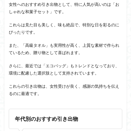
女性へのおすすめ引き出物として、特に人気が高いのは「お
しゃれな和菓子セット」です。
これらは見た目も美しく、味も絶品で、特別な日を彩るのに
ぴったりです。
また、「高級タオル」も実用性が高く、上質な素材で作られ
ているため、贈り物として喜ばれます。
さらに、最近では「エコバッグ」もトレンドとなっており、
環境に配慮した選択肢として支持されています。
これらの引き出物は、女性受けが良く、感謝の気持ちを伝え
るのに最適です。
年代別のおすすめ引き出物