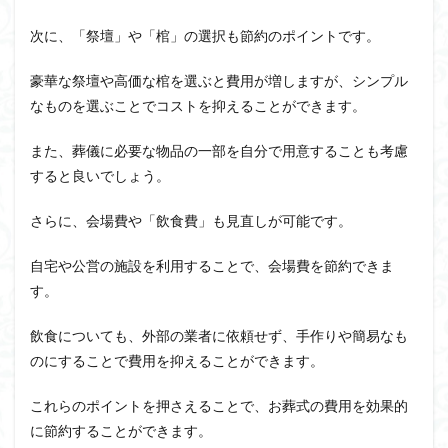
次に、「祭壇」や「棺」の選択も節約のポイントです。
豪華な祭壇や高価な棺を選ぶと費用が増しますが、シンプル
なものを選ぶことでコストを抑えることができます。
また、葬儀に必要な物品の一部を自分で用意することも考慮
すると良いでしょう。
さらに、会場費や「飲食費」も見直しが可能です。
自宅や公営の施設を利用することで、会場費を節約できま
す。
飲食についても、外部の業者に依頼せず、手作りや簡易なも
のにすることで費用を抑えることができます。
これらのポイントを押さえることで、お葬式の費用を効果的
に節約することができます。