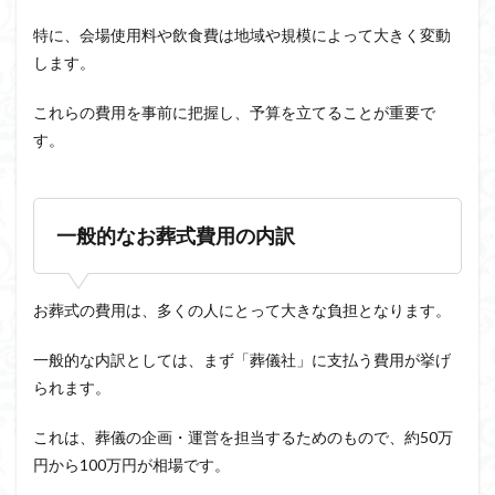
特に、会場使用料や飲食費は地域や規模によって大きく変動
します。
これらの費用を事前に把握し、予算を立てることが重要で
す。
一般的なお葬式費用の内訳
お葬式の費用は、多くの人にとって大きな負担となります。
一般的な内訳としては、まず「葬儀社」に支払う費用が挙げ
られます。
これは、葬儀の企画・運営を担当するためのもので、約50万
円から100万円が相場です。