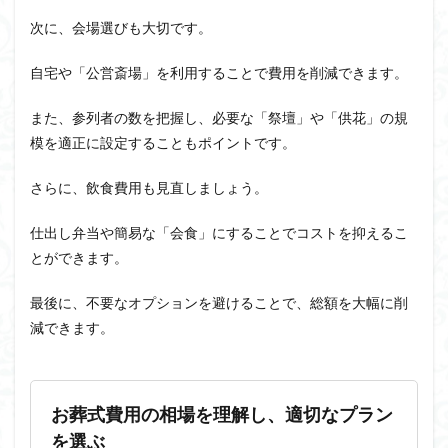
次に、会場選びも大切です。
自宅や「公営斎場」を利用することで費用を削減できます。
また、参列者の数を把握し、必要な「祭壇」や「供花」の規
模を適正に設定することもポイントです。
さらに、飲食費用も見直しましょう。
仕出し弁当や簡易な「会食」にすることでコストを抑えるこ
とができます。
最後に、不要なオプションを避けることで、総額を大幅に削
減できます。
お葬式費用の相場を理解し、適切なプラン
を選ぶ