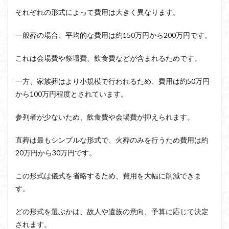
それぞれの形式によって費用は大きく異なります。
一般葬の場合、平均的な費用は約150万円から200万円です。
これは会場費や祭壇費、飲食費などが含まれるためです。
一方、家族葬はより小規模で行われるため、費用は約50万円
から100万円程度とされています。
参列者が少ないため、飲食費や会場費が抑えられます。
直葬は最もシンプルな形式で、火葬のみを行うため費用は約
20万円から30万円です。
この形式は儀式を省略するため、費用を大幅に削減できま
す。
どの形式を選ぶかは、故人や遺族の意向、予算に応じて決定
されます。