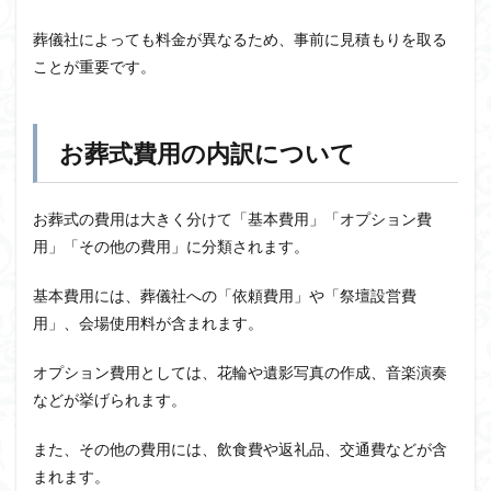
葬儀社によっても料金が異なるため、事前に見積もりを取る
ことが重要です。
お葬式費用の内訳について
お葬式の費用は大きく分けて「基本費用」「オプション費
用」「その他の費用」に分類されます。
基本費用には、葬儀社への「依頼費用」や「祭壇設営費
用」、会場使用料が含まれます。
オプション費用としては、花輪や遺影写真の作成、音楽演奏
などが挙げられます。
また、その他の費用には、飲食費や返礼品、交通費などが含
まれます。