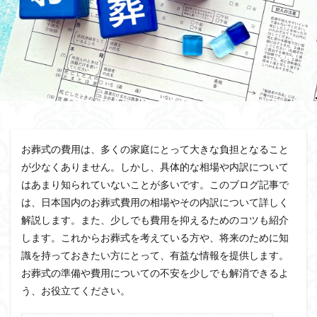
お葬式の費用は、多くの家庭にとって大きな負担となること
が少なくありません。しかし、具体的な相場や内訳について
はあまり知られていないことが多いです。このブログ記事で
は、日本国内のお葬式費用の相場やその内訳について詳しく
解説します。また、少しでも費用を抑えるためのコツも紹介
します。これからお葬式を考えている方や、将来のために知
識を持っておきたい方にとって、有益な情報を提供します。
お葬式の準備や費用についての不安を少しでも解消できるよ
う、お役立てください。