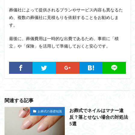
葬儀社によって提供されるプランやサービス内容も異なるた
め、複数の葬儀社に見積もりを依頼することをお勧めしま
す。
最後に、葬儀費用は一時的な出費であるため、事前に「積
立」や「保険」を活用して準備しておくと安心です。
関連する記事
お葬式でネイルはマナー違
お葬式の基礎知識
反？落とせない場合の対処法
5選