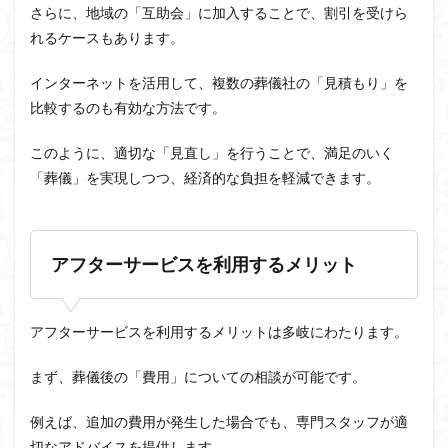
さらに、地域の「互助会」に加入することで、割引を受けら
れるケースもあります。
インターネットを活用して、複数の葬儀社の「見積もり」を
比較するのも有効な方法です。
このように、適切な「見直し」を行うことで、満足のいく
「葬儀」を実現しつつ、経済的な負担を軽減できます。
アフターサービスを利用するメリット
アフターサービスを利用するメリットは多岐にわたります。
まず、葬儀後の「費用」についての相談が可能です。
例えば、追加の費用が発生した場合でも、専門スタッフが適
切なアドバイスを提供します。