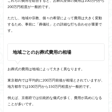
これらの費用を総合すると、お葬式全体の費用は100万円から
200万円程度が一般的です。
ただし、地域や宗教、個々の希望によって費用は大きく変動
するため、事前に「葬儀社」との詳細な打ち合わせが重要で
す。
地域ごとのお葬式費用の相場
お葬式の費用は地域によって大きく異なります。
東京都内では平均的に200万円前後が相場とされていますが、
地方都市では100万円から150万円程度が一般的です。
例えば、京都府では伝統的な儀式が多く、費用が高めになる
ことが多いです。