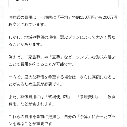
お葬式の費用は、一般的に「平均」で約150万円から200万円
程度とされています。
しかし、地域や葬儀の規模、選ぶプランによって大きく異な
ることがあります。
例えば、「家族葬」や「直葬」など、シンプルな形式を選ぶ
ことで費用を抑えることが可能です。
一方で、盛大な葬儀を希望する場合は、さらに高額になるこ
とがあるため注意が必要です。
また、葬儀費用には「式場使用料」、「祭壇費用」、「飲食
費用」などが含まれます。
これらの費用を事前に把握し、自分の「予算」に合ったプラ
ンを選ぶことが重要です。