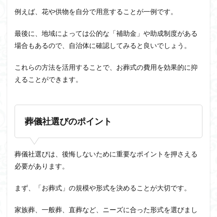
例えば、花や供物を自分で用意することが一例です。
最後に、地域によっては公的な「補助金」や助成制度がある
場合もあるので、自治体に確認してみると良いでしょう。
これらの方法を活用することで、お葬式の費用を効果的に抑
えることができます。
葬儀社選びのポイント
葬儀社選びは、後悔しないために重要なポイントを押さえる
必要があります。
まず、「お葬式」の規模や形式を決めることが大切です。
家族葬、一般葬、直葬など、ニーズに合った形式を選びまし