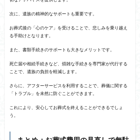
次に、遺族の精神的なサポートも重要です。
お葬式後の「心のケア」を受けることで、悲しみを乗り越え
る手助けとなります。
また、書類手続きのサポートも大きなメリットです。
死亡届や相続手続きなど、煩雑な手続きを専門家が代行する
ことで、遺族の負担を軽減します。
さらに、アフターサービスを利用することで、葬儀に関する
「トラブル」を未然に防ぐことができます。
これにより、安心してお葬式を終えることができるでしょ
う。
まとめ：お葬式費用の見直しで無駄