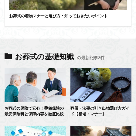
お葬式の着物マナーと選び方：知っておきたいポイント
お葬式の基礎知識
の最新記事8件
お葬式の保険で安心！葬儀保険の
葬儀・法要の引き出物選び方ガイ
最安保険料と保障内容を徹底比較
ド【相場・マナー】