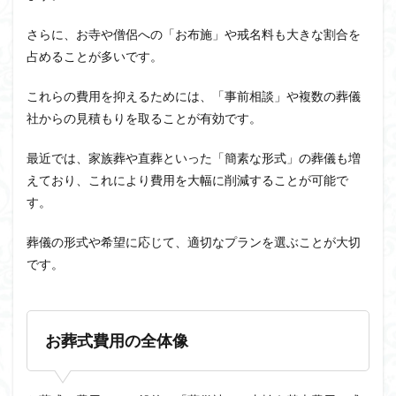
さらに、お寺や僧侶への「お布施」や戒名料も大きな割合を
占めることが多いです。
これらの費用を抑えるためには、「事前相談」や複数の葬儀
社からの見積もりを取ることが有効です。
最近では、家族葬や直葬といった「簡素な形式」の葬儀も増
えており、これにより費用を大幅に削減することが可能で
す。
葬儀の形式や希望に応じて、適切なプランを選ぶことが大切
です。
お葬式費用の全体像