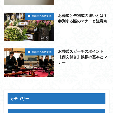
お葬式と告別式の違いとは？
お葬式の基礎知識
参列する際のマナーと注意点
お葬式スピーチのポイント
お葬式の基礎知識
【例文付き】挨拶の基本とマ
ナー
カテゴリー