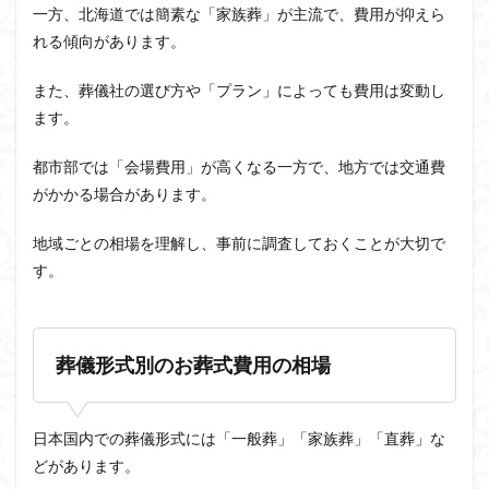
一方、北海道では簡素な「家族葬」が主流で、費用が抑えら
れる傾向があります。
また、葬儀社の選び方や「プラン」によっても費用は変動し
ます。
都市部では「会場費用」が高くなる一方で、地方では交通費
がかかる場合があります。
地域ごとの相場を理解し、事前に調査しておくことが大切で
す。
葬儀形式別のお葬式費用の相場
日本国内での葬儀形式には「一般葬」「家族葬」「直葬」な
どがあります。