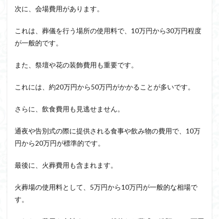
次に、会場費用があります。
これは、葬儀を行う場所の使用料で、10万円から30万円程度
が一般的です。
また、祭壇や花の装飾費用も重要です。
これには、約20万円から50万円がかかることが多いです。
さらに、飲食費用も見逃せません。
通夜や告別式の際に提供される食事や飲み物の費用で、10万
円から20万円が標準的です。
最後に、火葬費用も含まれます。
火葬場の使用料として、5万円から10万円が一般的な相場で
す。