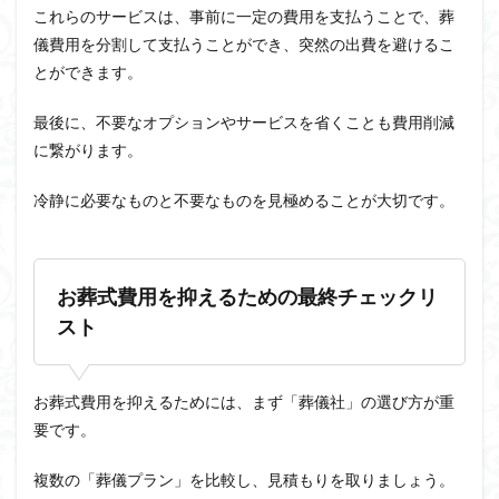
これらのサービスは、事前に一定の費用を支払うことで、葬
儀費用を分割して支払うことができ、突然の出費を避けるこ
とができます。
最後に、不要なオプションやサービスを省くことも費用削減
に繋がります。
冷静に必要なものと不要なものを見極めることが大切です。
お葬式費用を抑えるための最終チェックリ
スト
お葬式費用を抑えるためには、まず「葬儀社」の選び方が重
要です。
複数の「葬儀プラン」を比較し、見積もりを取りましょう。