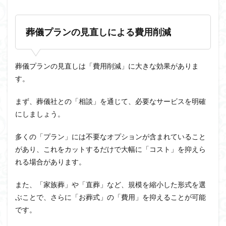
葬儀プランの見直しによる費用削減
葬儀プランの見直しは「費用削減」に大きな効果がありま
す。
まず、葬儀社との「相談」を通じて、必要なサービスを明確
にしましょう。
多くの「プラン」には不要なオプションが含まれていること
があり、これをカットするだけで大幅に「コスト」を抑えら
れる場合があります。
また、「家族葬」や「直葬」など、規模を縮小した形式を選
ぶことで、さらに「お葬式」の「費用」を抑えることが可能
です。