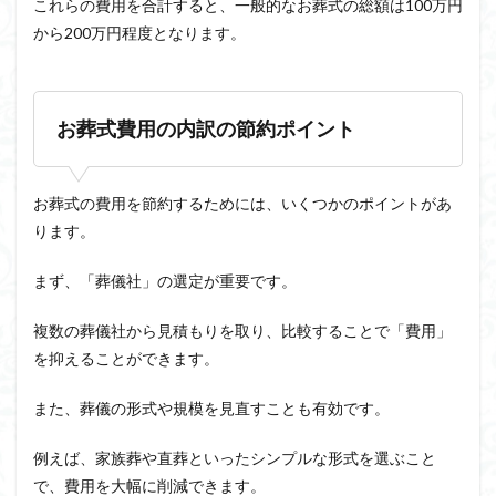
これらの費用を合計すると、一般的なお葬式の総額は100万円
から200万円程度となります。
お葬式費用の内訳の節約ポイント
お葬式の費用を節約するためには、いくつかのポイントがあ
ります。
まず、「葬儀社」の選定が重要です。
複数の葬儀社から見積もりを取り、比較することで「費用」
を抑えることができます。
また、葬儀の形式や規模を見直すことも有効です。
例えば、家族葬や直葬といったシンプルな形式を選ぶこと
で、費用を大幅に削減できます。