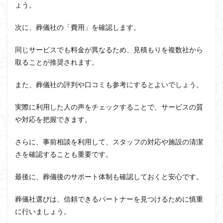
ょう。
次に、葬儀社の「費用」を確認します。
同じサービスでも料金が異なるため、見積もりを複数社から
取ることが推奨されます。
また、葬儀社の評判や口コミも参考にするとよいでしょう。
実際に利用した人の声をチェックすることで、サービスの質
や対応を把握できます。
さらに、事前相談を利用して、スタッフの対応や施設の清潔
さを確認することも重要です。
最後に、葬儀後のサポート体制も確認しておくと安心です。
葬儀社選びは、信頼できるパートナーを見つけるために慎重
に行いましょう。