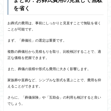
を省く
お葬式の費用は、事前にしっかりと見直すことで無駄を省く
ことが可能です。
まず、「葬儀社」の選定は重要です。
複数の葬儀社から見積もりを取り、比較検討することで、適
正な価格を把握できます。
また、葬儀の規模や形式も費用に大きく影響します。
家族葬や直葬など、シンプルな形式を選ぶことで、費用を抑
えることができます。
さらに、「葬儀保険」や「互助会」の利用も検討すると良い
でしょう。