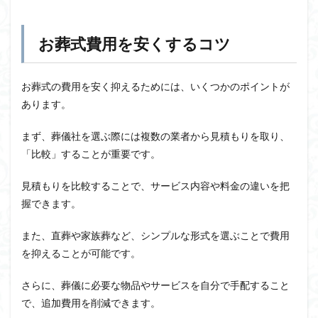
お葬式費用を安くするコツ
お葬式の費用を安く抑えるためには、いくつかのポイントが
あります。
まず、葬儀社を選ぶ際には複数の業者から見積もりを取り、
「比較」することが重要です。
見積もりを比較することで、サービス内容や料金の違いを把
握できます。
また、直葬や家族葬など、シンプルな形式を選ぶことで費用
を抑えることが可能です。
さらに、葬儀に必要な物品やサービスを自分で手配すること
で、追加費用を削減できます。