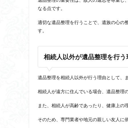
なる点です。
適切な遺品整理を行うことで、遺族の心の
す。
相続人以外が遺品整理を行う
遺品整理を相続人以外が行う理由として、
相続人が遠方に住んでいる場合、遺品整理
また、相続人が高齢であったり、健康上の
そのため、専門業者や地元の親しい友人に