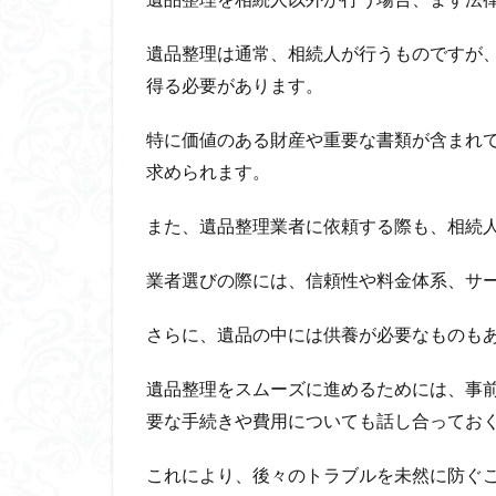
遺品整理は通常、相続人が行うものですが
得る必要があります。
特に価値のある財産や重要な書類が含まれ
求められます。
また、遺品整理業者に依頼する際も、相続
業者選びの際には、信頼性や料金体系、サ
さらに、遺品の中には供養が必要なものも
遺品整理をスムーズに進めるためには、事
要な手続きや費用についても話し合ってお
これにより、後々のトラブルを未然に防ぐ