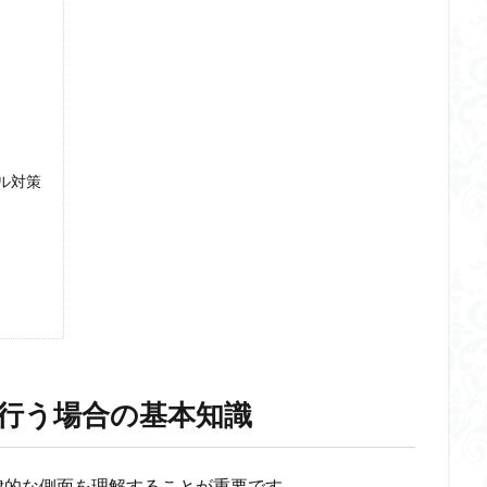
ル対策
行う場合の基本知識
律的な側面を理解することが重要です。