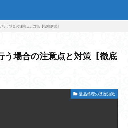
が行う場合の注意点と対策【徹底解説】
行う場合の注意点と対策【徹底
遺品整理の基礎知識