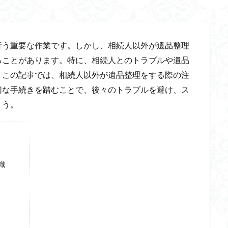
行う重要な作業です。しかし、相続人以外が遺品整理
ることがあります。特に、相続人とのトラブルや遺品
。この記事では、相続人以外が遺品整理をする際の注
切な手続きを踏むことで、後々のトラブルを避け、ス
ょう。
識