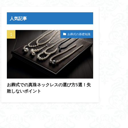
人気記事
お葬式の基礎知識
お葬式での真珠ネックレスの選び方5選！失
敗しないポイント