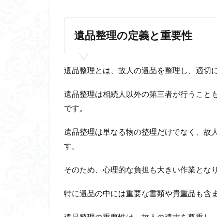
遺品整理の定義と重要性
遺品整理とは、故人の遺品を整理し、適切
遺品整理は相続人以外の第三者が行うこと
です。
遺品整理は単なる物の整理だけでなく、故
す。
そのため、心理的な負担も大きい作業とな
特に遺品の中には重要な書類や貴重品も含
遺品整理の重要性は、故人の遺志を尊重し