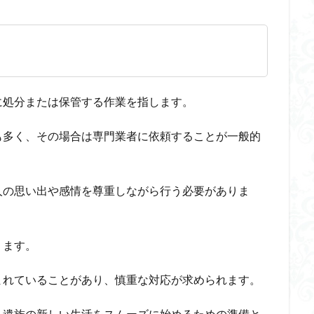
に処分または保管する作業を指します。
も多く、その場合は専門業者に依頼することが一般的
人の思い出や感情を尊重しながら行う必要がありま
ります。
まれていることがあり、慎重な対応が求められます。
、遺族の新しい生活をスムーズに始めるための準備と