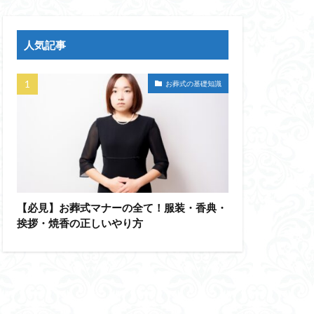
人気記事
お葬式の基礎知識
【必見】お葬式マナーの全て！服装・香典・
挨拶・焼香の正しいやり方